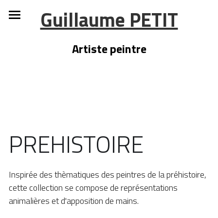
Guillaume PETIT
Accueil
Artiste peintre
Collection ADN
Expositions
PREHISTOIRE
Inspirée des thèmatiques des peintres de la préhistoire, 
cette collection se compose de représentations 
animalières et d'apposition de mains.